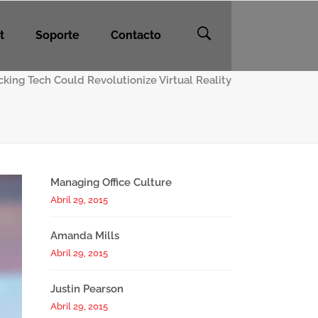
t
Soporte
Contacto
cking Tech Could Revolutionize Virtual Reality
Managing Office Culture
Abril 29, 2015
Amanda Mills
Abril 29, 2015
Justin Pearson
Abril 29, 2015