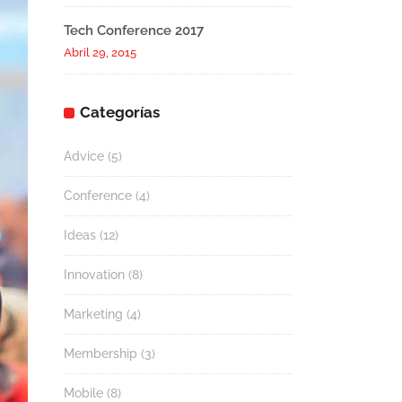
Tech Conference 2017
Abril 29, 2015
Categorías
Advice
(5)
Conference
(4)
Ideas
(12)
Innovation
(8)
Marketing
(4)
Membership
(3)
Mobile
(8)