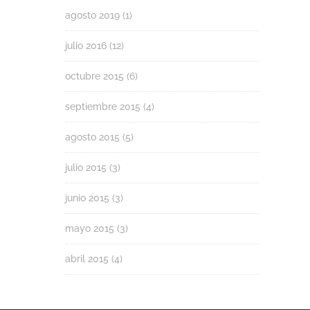
agosto 2019
(1)
julio 2016
(12)
octubre 2015
(6)
septiembre 2015
(4)
agosto 2015
(5)
julio 2015
(3)
junio 2015
(3)
mayo 2015
(3)
abril 2015
(4)