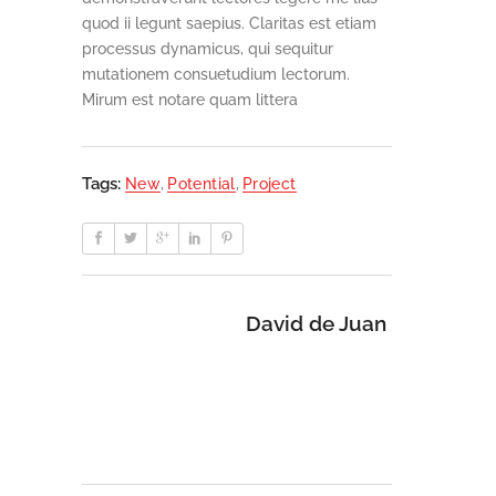
quod ii legunt saepius. Claritas est etiam
processus dynamicus, qui sequitur
mutationem consuetudium lectorum.
Mirum est notare quam littera
Tags:
New
,
Potential
,
Project
David de Juan