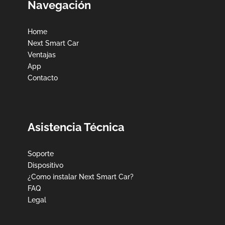
Navegación
Home
Next Smart Car
Ventajas
App
Contacto
Asistencia Técnica
Soporte
Dispositivo
¿Como instalar Next Smart Car?
FAQ
Legal